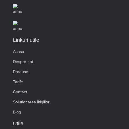
Linkuri utile
Acasa
Despre noi
Produse
Tarife
Contact
Solutionarea litigiilor
Blog
Utile