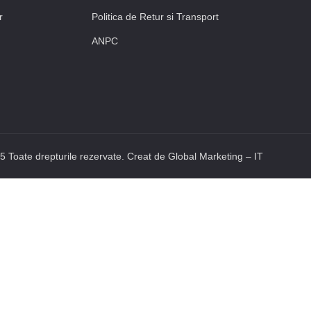
r
Politica de Retur si Transport
ANPC
 Toate drepturile rezervate. Creat de Global Marketing – IT