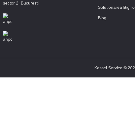
sector 2, Bucuresti
Solutionarea litigiilo
Blog
Kessel Service © 2025