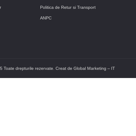
r
Politica de Retur si Transport
ANPC
 Toate drepturile rezervate. Creat de Global Marketing – IT