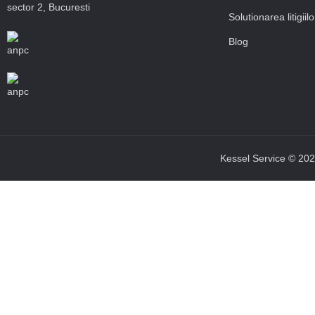
sector 2, Bucuresti
Solutionarea litigiilo
Blog
Kessel Service © 2025