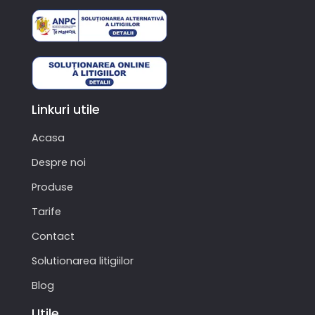
Linkuri utile
Acasa
Despre noi
Produse
Tarife
Contact
Solutionarea litigiilor
Blog
Utile