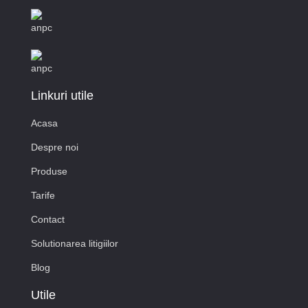
Linkuri utile
Acasa
Despre noi
Produse
Tarife
Contact
Solutionarea litigiilor
Blog
Utile