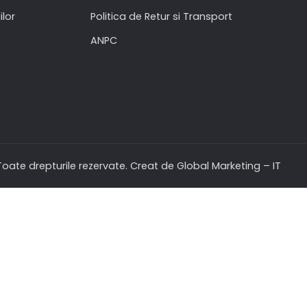
ilor
Politica de Retur si Transport
ANPC
oate drepturile rezervate. Creat de Global Marketing – IT