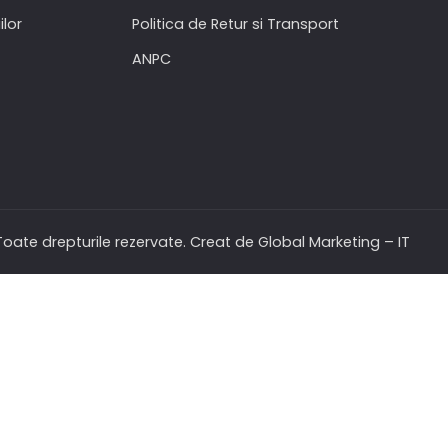
ilor
Politica de Retur si Transport
ANPC
oate drepturile rezervate. Creat de Global Marketing – IT