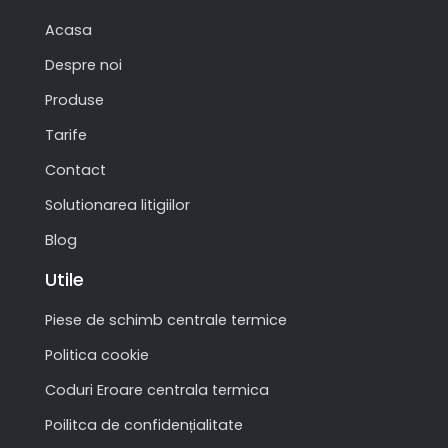
Acasa
Despre noi
Produse
Tarife
Contact
Solutionarea litigiilor
Blog
Utile
Piese de schimb centrale termice
Politica cookie
Coduri Eroare centrala termica
Poilitca de confidențialitate