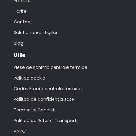
Produse
Tarife
Contact
Solutionarea litigiilor
Blog
Utile
Piese de schimb centrale termice
Politica cookie
Coduri Eroare centrala termica
Poilitca de confidențialitate
Termeni si Conditii
Politica de Retur si Transport
ANPC