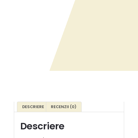
DESCRIERE
RECENZII (0)
Descriere