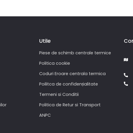
Utile
Co
Piese de schimb centrale termice
Politica cookie
Coduri Eroare centrala termica
Poilitca de confidențialitate
Termeni si Conditii
ilor
Politica de Retur si Transport
ANPC