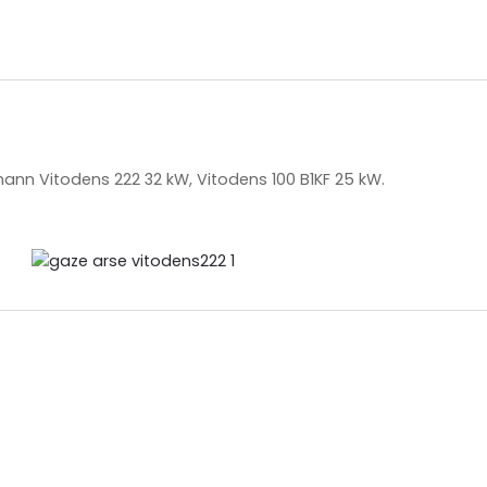
ann Vitodens 222 32 kW, Vitodens 100 B1KF 25 kW.