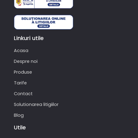
Linkuri utile
Acasa
Despre noi
Produse
Tarife
Contact
Solutionarea litigiilor
Blog
Utile