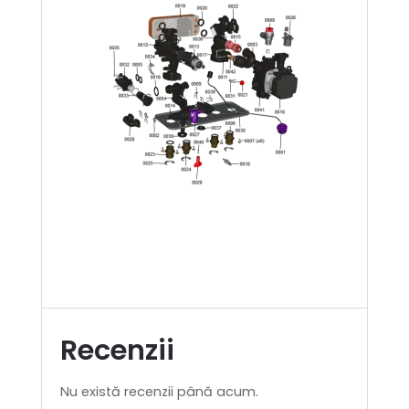
Recenzii
Nu există recenzii până acum.