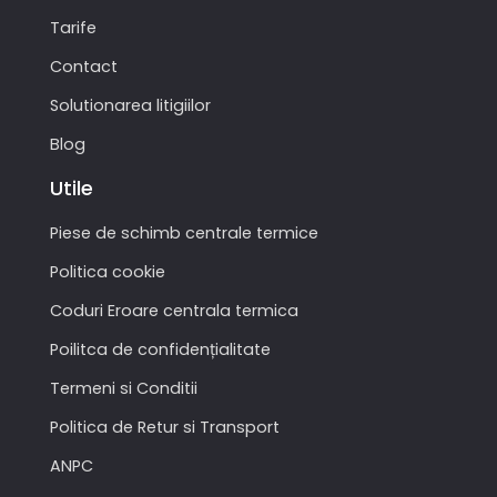
Tarife
Contact
Solutionarea litigiilor
Blog
Utile
Piese de schimb centrale termice
Politica cookie
Coduri Eroare centrala termica
Poilitca de confidențialitate
Termeni si Conditii
Politica de Retur si Transport
ANPC