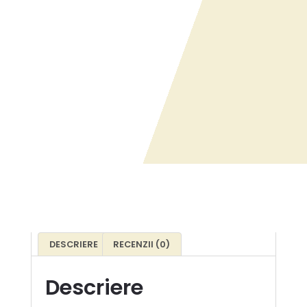
DESCRIERE
RECENZII (0)
Descriere