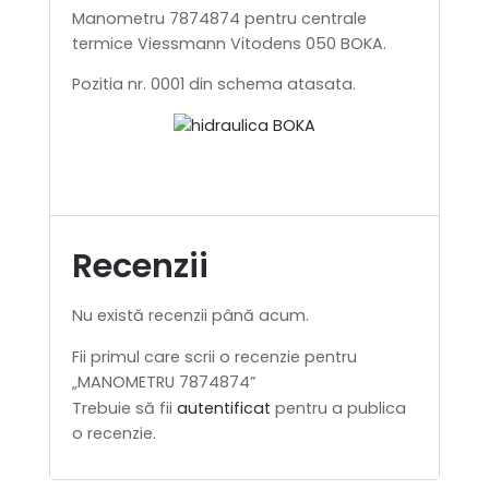
Manometru 7874874 pentru centrale
termice Viessmann Vitodens 050 BOKA.
Pozitia nr. 0001 din schema atasata.
Recenzii
Nu există recenzii până acum.
Fii primul care scrii o recenzie pentru
„MANOMETRU 7874874”
Trebuie să fii
autentificat
pentru a publica
o recenzie.