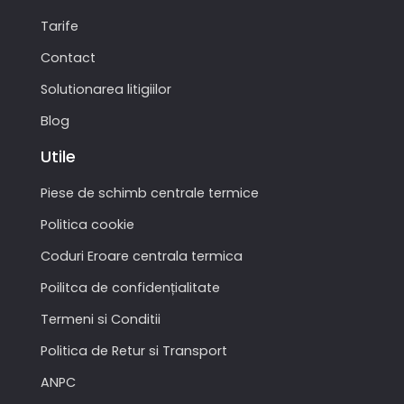
Tarife
Contact
Solutionarea litigiilor
Blog
Utile
Piese de schimb centrale termice
Politica cookie
Coduri Eroare centrala termica
Poilitca de confidențialitate
Termeni si Conditii
Politica de Retur si Transport
ANPC