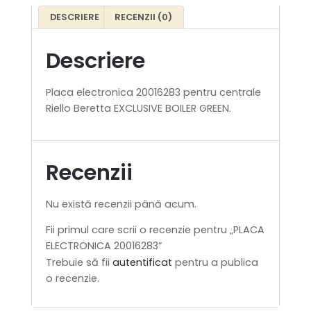
DESCRIERE
RECENZII (0)
Descriere
Placa electronica 20016283 pentru centrale
Riello Beretta EXCLUSIVE BOILER GREEN.
Recenzii
Nu există recenzii până acum.
Fii primul care scrii o recenzie pentru „PLACA
ELECTRONICA 20016283”
Trebuie să fii
autentificat
pentru a publica
o recenzie.