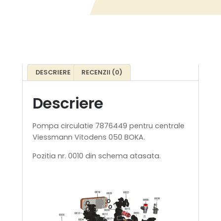
DESCRIERE
RECENZII (0)
Descriere
Pompa circulatie 7876449 pentru centrale
Viessmann Vitodens 050 BOKA.
Pozitia nr. 0010 din schema atasata.