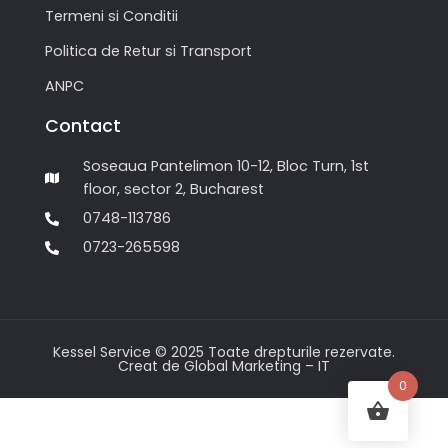
Termeni si Conditii
Politica de Retur si Transport
ANPC
Contact
Soseaua Pantelimon 10-12, Bloc Turn, 1st
floor, sector 2, Bucharest
0748-113786
0723-265598
Kessel Service © 2025 Toate drepturile rezervate.
Creat de Global Marketing – IT
0