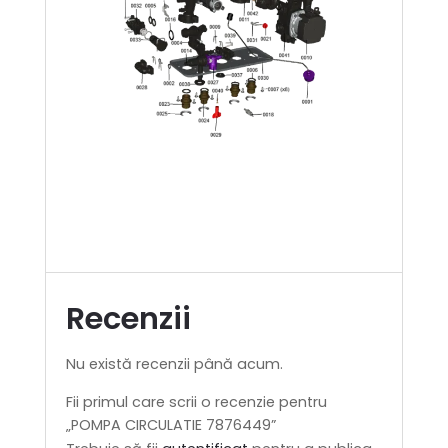
Recenzii
Nu există recenzii până acum.
Fii primul care scrii o recenzie pentru
„POMPA CIRCULATIE 7876449”