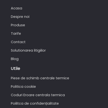
Acasa
Despre noi
Produse
Tarife
Contact
Solutionarea litigiilor
Blog
Utile
Piese de schimb centrale termice
Politica cookie
Coduri Eroare centrala termica
Poilitca de confidențialitate