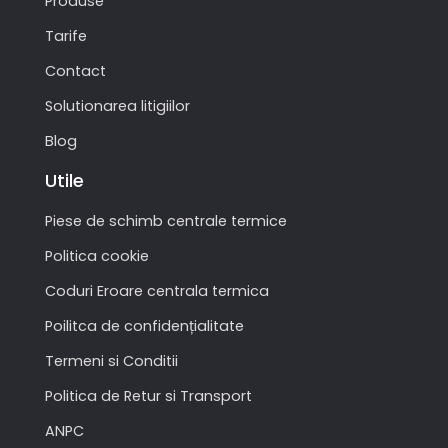
Produse
Tarife
Contact
Solutionarea litigiilor
Blog
Utile
Piese de schimb centrale termice
Politica cookie
Coduri Eroare centrala termica
Poilitca de confidențialitate
Termeni si Conditii
Politica de Retur si Transport
ANPC