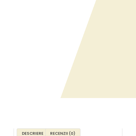
DESCRIERE
RECENZII (0)