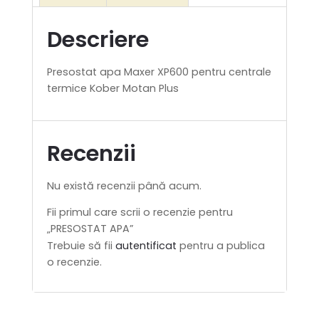
Descriere
Presostat apa Maxer XP600 pentru centrale
termice Kober Motan Plus
Recenzii
Nu există recenzii până acum.
Fii primul care scrii o recenzie pentru
„PRESOSTAT APA”
Trebuie să fii
autentificat
pentru a publica
o recenzie.