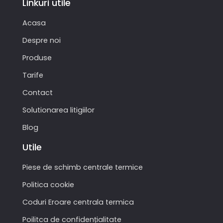
Linkuri utile
Acasa
Despre noi
Produse
Tarife
Contact
Solutionarea litigiilor
Blog
Utile
Piese de schimb centrale termice
Politica cookie
Coduri Eroare centrala termica
Poilitca de confidențialitate