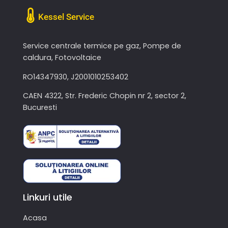
Kessel Service
Service centrale termice pe gaz, Pompe de
caldura, Fotovoltaice
RO14347930, J2001010253402
CAEN 4322, Str. Frederic Chopin nr 2, sector 2,
Bucuresti
Linkuri utile
Acasa