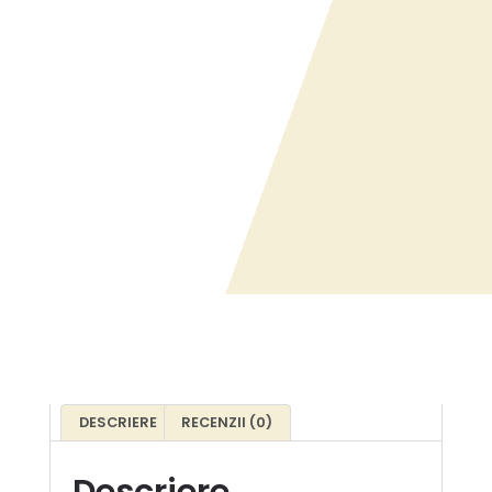
DESCRIERE
RECENZII (0)
Descriere