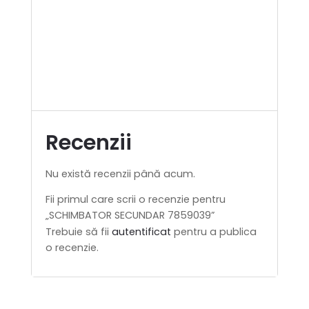
Recenzii
Nu există recenzii până acum.
Fii primul care scrii o recenzie pentru
„SCHIMBATOR SECUNDAR 7859039”
Trebuie să fii
autentificat
pentru a publica
o recenzie.