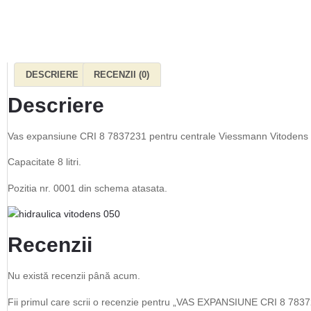
DESCRIERE
RECENZII (0)
Descriere
Vas expansiune CRI 8 7837231 pentru centrale Viessmann Vitodens
Capacitate 8 litri.
Pozitia nr. 0001 din schema atasata.
Recenzii
Nu există recenzii până acum.
Fii primul care scrii o recenzie pentru „VAS EXPANSIUNE CRI 8 7