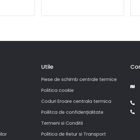
Utile
Co
Piese de schimb centrale termice
Politica cookie
Coduri Eroare centrala termica
Poilitca de confidențialitate
Termeni si Conditii
ilor
Politica de Retur si Transport