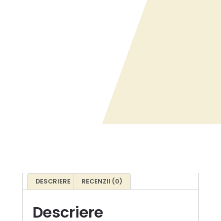
DESCRIERE
RECENZII (0)
Descriere