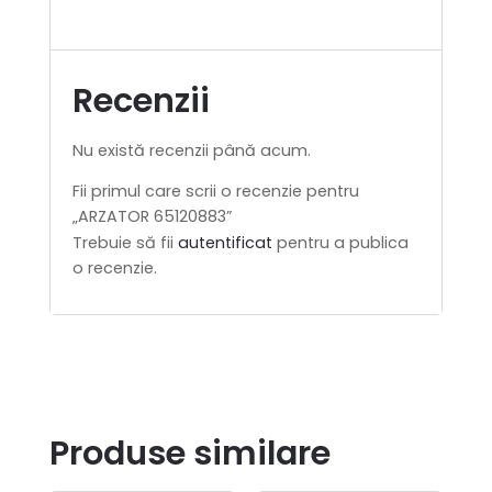
Recenzii
Nu există recenzii până acum.
Fii primul care scrii o recenzie pentru
„ARZATOR 65120883”
Trebuie să fii
autentificat
pentru a publica
o recenzie.
Produse similare