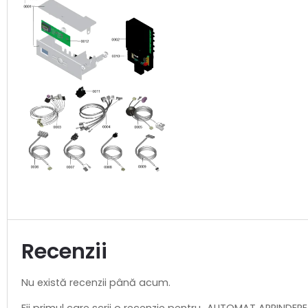
Recenzii
Nu există recenzii până acum.