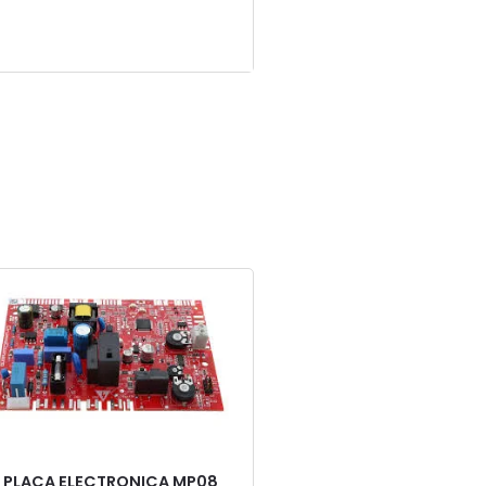
PLACA ELECTRONICA MP08