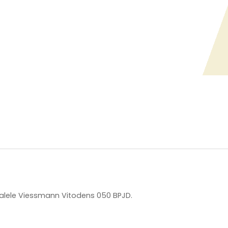
alele Viessmann Vitodens 050 BPJD.