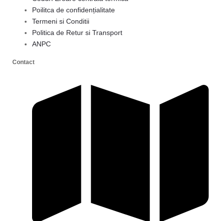
Poilitca de confidențialitate
Termeni si Conditii
Politica de Retur si Transport
ANPC
Contact