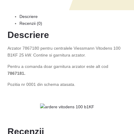
Descriere
Recenzii (0)
Descriere
Arzator 7867180 pentru centralele Viessmann Vitodens 100
B1KF 25 kW. Contine si garnitura arzator.
Pentru a comanda doar garnitura arzator este alt cod
7867181.
Pozitia nr 0001 din schema atasata.
Recenzii