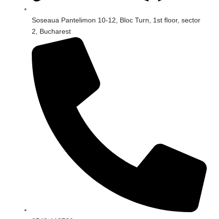
Soseaua Pantelimon 10-12, Bloc Turn, 1st floor, sector
2, Bucharest