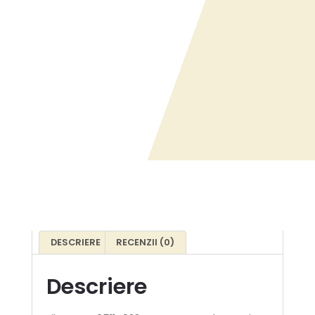
DESCRIERE
RECENZII (0)
Descriere