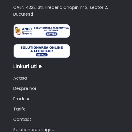
CAEN 4322, Str. Frederic Chopin nr 2, sector 2,
Bucuresti
Linkuri utile
Acasa
Despre noi
Produse
Tarife
Contact
Solutionarea litigiilor