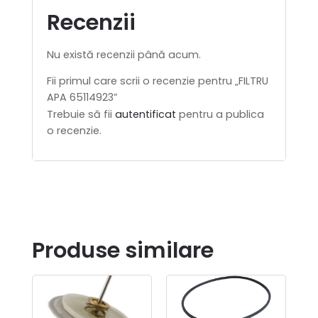
Recenzii
Nu există recenzii până acum.
Fii primul care scrii o recenzie pentru „FILTRU
APA 65114923”
Trebuie să fii
autentificat
pentru a publica
o recenzie.
Produse similare