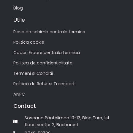
Blog
Utile
Piese de schimb centrale termice
Politica cookie
Coduri Eroare centrala termica
Poilitca de confidențialitate
Termeni si Conditii
Politica de Retur si Transport
ANPC
Contact
Soseaua Pantelimon 10-12, Bloc Turn, 1st
floor, sector 2, Bucharest